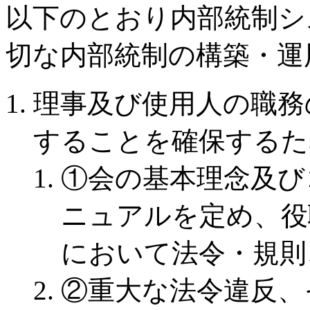
以下のとおり内部統制シ
切な内部統制の構築・運
理事及び使用人の職務
することを確保するた
①会の基本理念及び
ニュアルを定め、役
において法令・規則
②重大な法令違反、