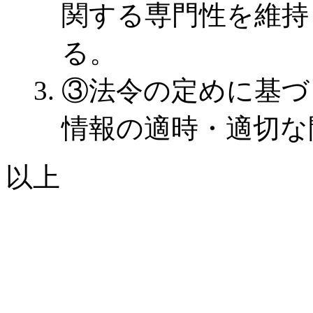
関する専門性を維持
る。
③法令の定めに基づ
情報の適時・適切な
以上