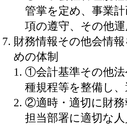
管掌を定め、事業計
項の遵守、その他運
財務情報その他会情報
めの体制
①会計基準その他法
種規程等を整備し、
②適時・適切に財務
担当部署に適切な人