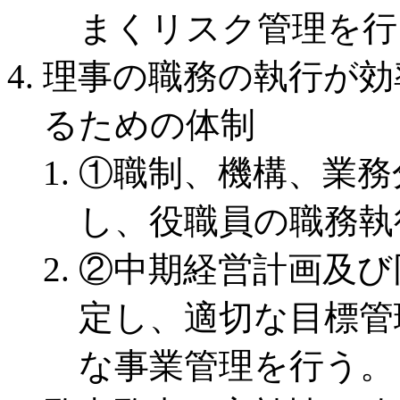
まくリスク管理を行
理事の職務の執行が効
るための体制
①職制、機構、業務
し、役職員の職務執
②中期経営計画及び
定し、適切な目標管
な事業管理を行う。