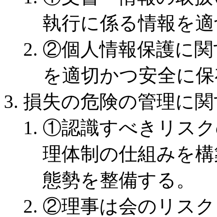
執行に係る情報を適
②個人情報保護に関
を適切かつ安全に保
損失の危険の管理に関
①認識すべきリスク
理体制の仕組みを構
態勢を整備する。
②理事は会のリスク