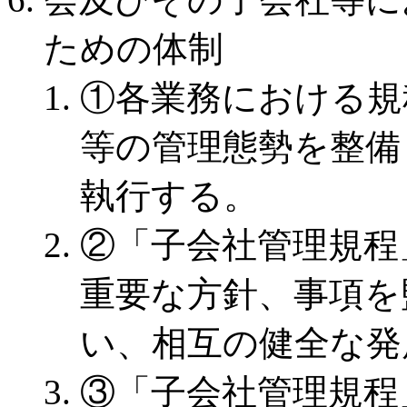
ための体制
①各業務における規
等の管理態勢を整備
執行する。
②「子会社管理規程
重要な方針、事項を
い、相互の健全な発
③「子会社管理規程