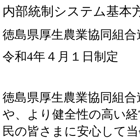
内部統制システム基本
徳島県厚生農業協同組合
令和4年４月１日制定
徳島県厚生農業協同組合
や、より健全性の高い経
民の皆さまに安心して当