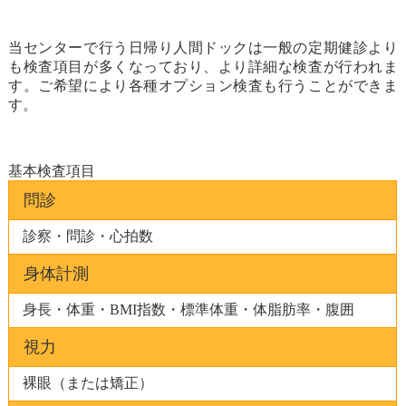
当センターで行う日帰り人間ドックは一般の定期健診より
も検査項目が多くなっており、より詳細な検査が行われま
す。ご希望により各種オプション検査も行うことができま
す。
基本検査項目
問診
診察・問診・心拍数
身体計測
身長・体重・BMI指数・標準体重・体脂肪率・腹囲
視力
裸眼（または矯正）